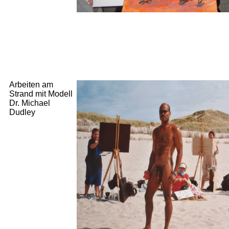
Arbeiten am
Strand mit Modell
Dr. Michael
Dudley