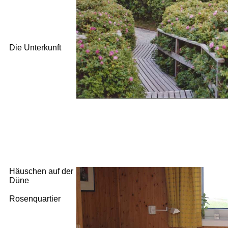
Die Unterkunft
Häuschen auf der
Düne
Rosenquartier