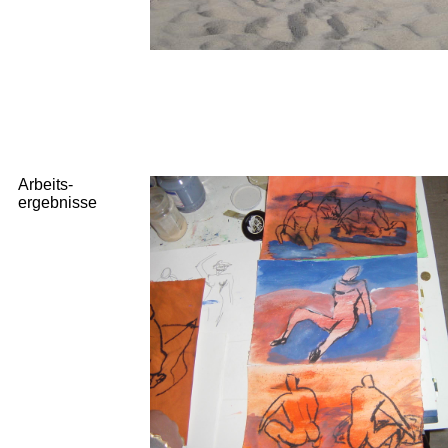
Arbeits-
ergebnisse