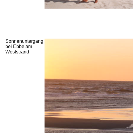
Sonnenuntergang
bei Ebbe am
Weststrand