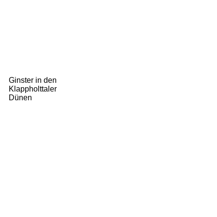
Ginster in den
Klappholttaler
Dünen