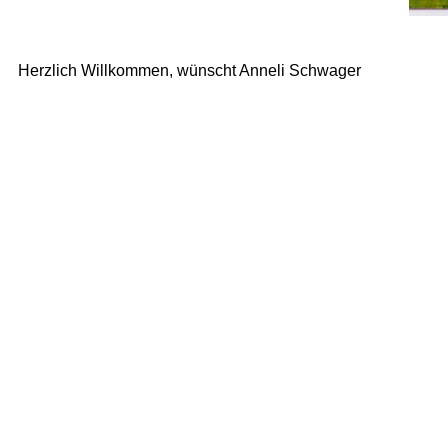
Herzlich Willkommen, wünscht Anneli Schwager