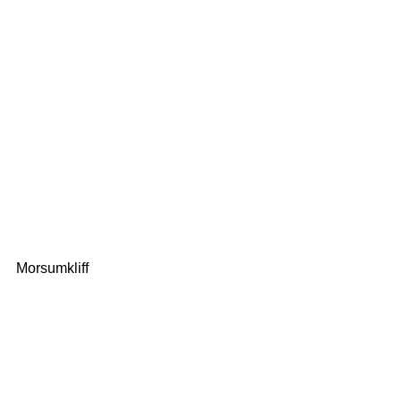
Morsumkliff