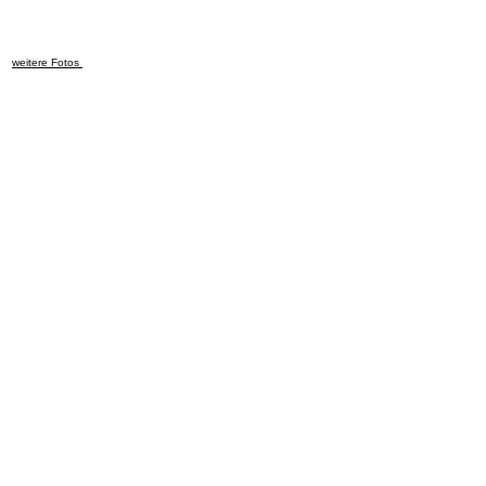
weitere Fotos