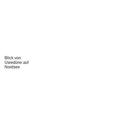
Blick von
Uwedüne auf
Nordsee